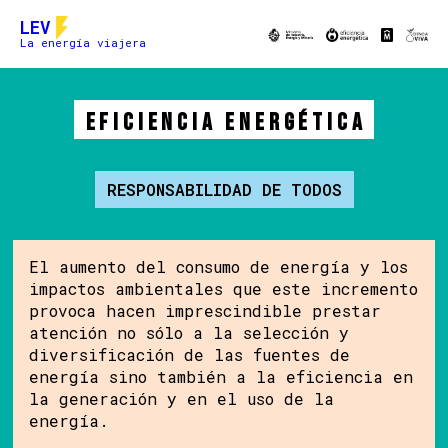
LEV
La energía viajera
Eficiencia Energética
RESPONSABILIDAD DE TODOS
El aumento del consumo de energía y los
impactos ambientales que este incremento
provoca hacen imprescindible prestar
atención no sólo a la selección y
diversificación de las fuentes de
energía sino también a la eficiencia en
la generación y en el uso de la
energía.