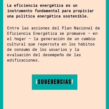
La eficiencia energética es un
instrumento fundamental para propiciar
una política energética sostenible.
Entre las acciones del Plan Nacional de
Eficiencia Energética se promueve – en
el hogar – la generación de un cambio
cultural que repercuta en los hábitos
de consumo de los usuarios y la
evaluación del desempeño de las
edificaciones.
¡
Sugerencias
!